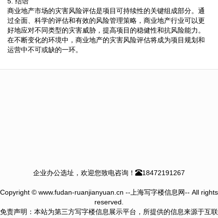
5. 结语
商业地产市场的灾害风险评估是项目可持续性的关键组成部分。通
过全面、科学的评估和有效的风险管理策略，商业地产行业可以更
好地应对不同类型的灾害威胁，提高项目的稳健性和抗风险能力。
在不断变化的环境中，商业地产的灾害风险评估将成为项目规划和
运营中不可或缺的一环。
企业办公选址，欢迎您致电咨询！
18472191267
Copyright © www.fudan-ruanjianyuan.cn --上海写字楼信息网-- All rights
reserved.
免责声明：本站为第三方写字楼信息展示平台，所提供的信息来源于互联