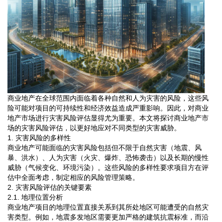
商业地产在全球范围内面临着各种自然和人为灾害的风险，这些风
险可能对项目的可持续性和经济效益造成严重影响。因此，对商业
地产市场进行灾害风险评估显得尤为重要。本文将探讨商业地产市
场的灾害风险评估，以更好地应对不同类型的灾害威胁。
1. 灾害风险的多样性
商业地产可能面临的灾害风险包括但不限于自然灾害（地震、风
暴、洪水）、人为灾害（火灾、爆炸、恐怖袭击）以及长期的慢性
威胁（气候变化、环境污染）。这些风险的多样性要求项目方在评
估中全面考虑，制定相应的风险管理策略。
2. 灾害风险评估的关键要素
2.1. 地理位置分析
商业地产项目的地理位置直接关系到其所处地区可能遭受的自然灾
害类型。例如，地震多发地区需要更加严格的建筑抗震标准，而沿