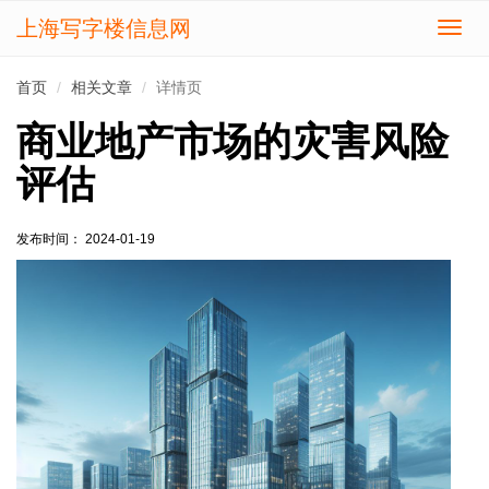
上海写字楼信息网
切
换
导
首页
相关文章
详情页
航
商业地产市场的灾害风险
评估
发布时间： 2024-01-19