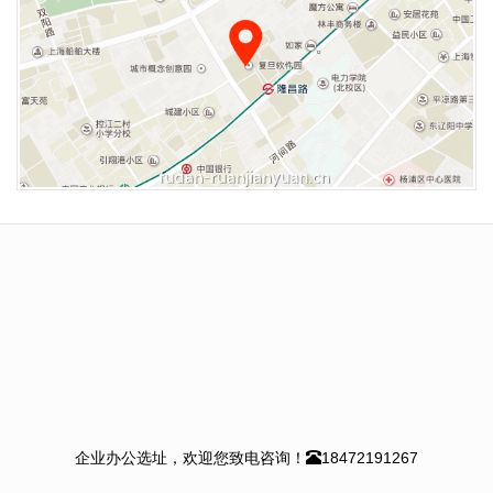
企业办公选址，欢迎您致电咨询！
18472191267