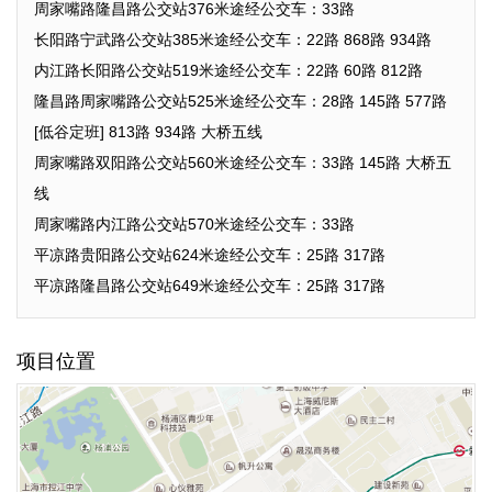
周家嘴路隆昌路公交站376米途经公交车：33路
长阳路宁武路公交站385米途经公交车：22路 868路 934路
内江路长阳路公交站519米途经公交车：22路 60路 812路
隆昌路周家嘴路公交站525米途经公交车：28路 145路 577路
[低谷定班] 813路 934路 大桥五线
周家嘴路双阳路公交站560米途经公交车：33路 145路 大桥五
线
周家嘴路内江路公交站570米途经公交车：33路
平凉路贵阳路公交站624米途经公交车：25路 317路
平凉路隆昌路公交站649米途经公交车：25路 317路
项目位置