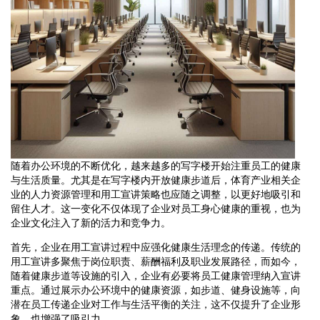
随着办公环境的不断优化，越来越多的写字楼开始注重员工的健康
与生活质量。尤其是在写字楼内开放健康步道后，体育产业相关企
业的人力资源管理和用工宣讲策略也应随之调整，以更好地吸引和
留住人才。这一变化不仅体现了企业对员工身心健康的重视，也为
企业文化注入了新的活力和竞争力。
首先，企业在用工宣讲过程中应强化健康生活理念的传递。传统的
用工宣讲多聚焦于岗位职责、薪酬福利及职业发展路径，而如今，
随着健康步道等设施的引入，企业有必要将员工健康管理纳入宣讲
重点。通过展示办公环境中的健康资源，如步道、健身设施等，向
潜在员工传递企业对工作与生活平衡的关注，这不仅提升了企业形
象，也增强了吸引力。