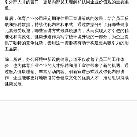
引外部人才的窗口，更是内部员工理解和认同企业价值观的重要渠
道。
最后，体育产业公司应定期评估用工宣讲策略的效果，结合员工反
馈和招聘数据，持续优化内容和形式。通过数据分析了解哪些健康
元素最受欢迎，哪些宣讲方式最具说服力，从而实现人才引进的精
准化和高效化。健康步道作为写字楼环境升级的一部分，为企业提
供了独特的竞争优势，善用这一资源将有助于构建更具吸引力的用
工品牌。
综上所述，办公环境中新设的健康步道不仅改善了员工的工作体
验，也为体育产业企业的人才招聘和用工宣讲带来了新的机遇。通
过融入健康理念、丰富活动内容、创新宣讲形式以及强化内部协
作，企业能够更好地吸引符合健康文化的优质人才，推动组织持续
健康发展。