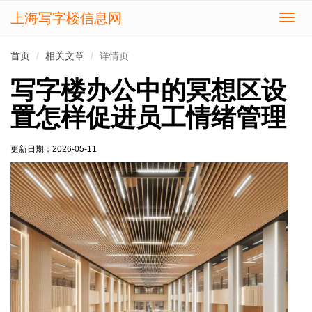
上海写字楼信息网
切
换
导
首页
相关文章
详情页
航
写字楼办公中的冥想区设
置怎样促进员工情绪管理
更新日期：
2026-05-11