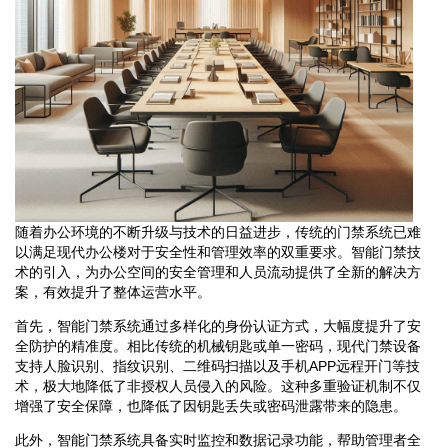
随着办公环境的不断升级与技术的日益进步，传统的门禁系统已难
以满足现代办公楼对于安全性和管理效率的双重要求。智能门禁技
术的引入，为办公空间的安全管理和人员流动提供了全新的解决方
案，有效提升了整体运营水平。
首先，智能门禁系统通过多样化的身份认证方式，大幅度提升了安
全防护的精准度。相比传统的机械钥匙或单一密码，现代门禁设备
支持人脸识别、指纹识别、二维码扫描以及手机APP远程开门等技
术，极大地降低了非授权人员侵入的风险。这种多重验证机制不仅
增强了安全保障，也降低了因钥匙丢失或密码泄露带来的隐患。
此外，智能门禁系统具备实时监控和数据记录功能，帮助管理者全