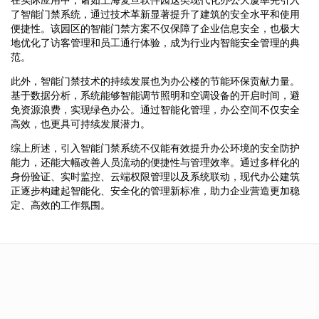
了智能门禁系统，通过技术革新显著提升了建筑的安全水平和使用
便捷性。该园区的智能门禁方案不仅保障了企业信息安全，也极大
地优化了访客管理和员工通行体验，成为行业内智能安全管理的典
范。
此外，智能门禁技术的持续发展也为办公楼的节能环保贡献力量。
基于数据分析，系统能够智能调节照明和空调设备的开启时间，避
免资源浪费，实现绿色办公。通过智能化管理，办公空间不仅安全
高效，也更具可持续发展潜力。
综上所述，引入智能门禁系统不仅能有效提升办公环境的安全防护
能力，还能大幅改善人员流动的便捷性与管理效率。通过多样化的
身份验证、实时监控、云端权限管理以及系统联动，现代办公建筑
正逐步构建起智能化、安全化的管理新标准，助力企业营造更加稳
定、高效的工作氛围。