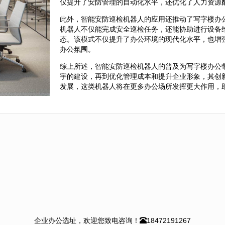
仅提升了安防管理的自动化水平，还优化了人力资源
此外，智能安防巡检机器人的应用还推动了写字楼办
机器人不仅能完成安全巡检任务，还能协助进行设备
态。该模式不仅提升了办公环境的现代化水平，也增
办公氛围。
综上所述，智能安防巡检机器人的普及为写字楼办公
宇的建设，再到优化管理成本和提升企业形象，其创
发展，这类机器人将在更多办公场所发挥更大作用，
企业办公选址，欢迎您致电咨询！
18472191267