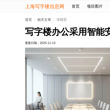
上海写字楼信息网
首页
项目图片
首页
相关文章
详情页
写字楼办公采用智能
更新日期：
2025-11-13