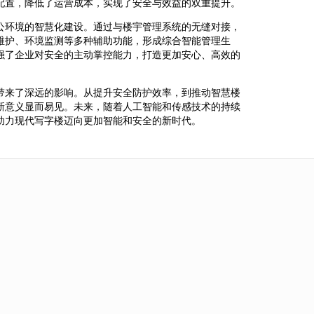
配置，降低了运营成本，实现了安全与效益的双重提升。
公环境的智慧化建设。通过与楼宇管理系统的无缝对接，
维护、环境监测等多种辅助功能，形成综合智能管理生
强了企业对安全的主动掌控能力，打造更加安心、高效的
带来了深远的影响。从提升安全防护效率，到推动智慧楼
新意义显而易见。未来，随着人工智能和传感技术的持续
助力现代写字楼迈向更加智能和安全的新时代。