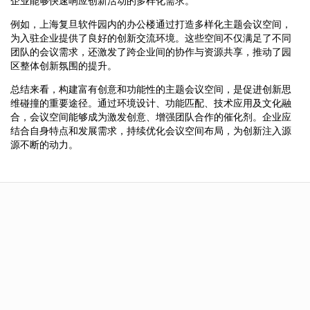
企业能够快速响应创新活动的多样化需求。
例如，上海复旦软件园内的办公楼通过打造多样化主题会议空间，
为入驻企业提供了良好的创新交流环境。这些空间不仅满足了不同
团队的会议需求，还激发了跨企业间的协作与资源共享，推动了园
区整体创新氛围的提升。
总结来看，构建富有创意和功能性的主题会议空间，是促进创新思
维碰撞的重要途径。通过环境设计、功能匹配、技术应用及文化融
合，会议空间能够成为激发创意、增强团队合作的催化剂。企业应
结合自身特点和发展需求，持续优化会议空间布局，为创新注入源
源不断的动力。