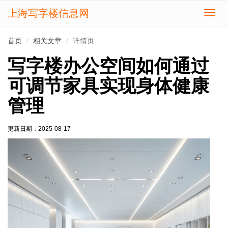
上海写字楼信息网
切
换
导
首页
相关文章
详情页
航
写字楼办公空间如何通过
可调节家具实现身体健康
管理
更新日期：
2025-08-17