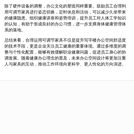
除了硬件设备的调整，办公文化的塑造同样重要。鼓励员工合理利
用可调节家具进行姿态切换，定时休息和活动，可以减少久坐带来
的健康隐患。组织健康讲座和姿势培训，提升员工对人体工学知识
的认知，有助于形成良好的办公习惯，进一步支撑身体健康管理体
系的落地。
总结来看，合理运用可调节家具不仅是提升写字楼办公空间舒适度
的技术手段，更是企业关注员工健康的重要体现。通过多维度的调
整与个性化配置，能够有效缓解职业健康问题，促进员工身心的协
调发展。随着健康办公理念的普及，未来办公空间设计将更加注重
人与家具的互动，推动工作环境向更科学、更人性化的方向演进。