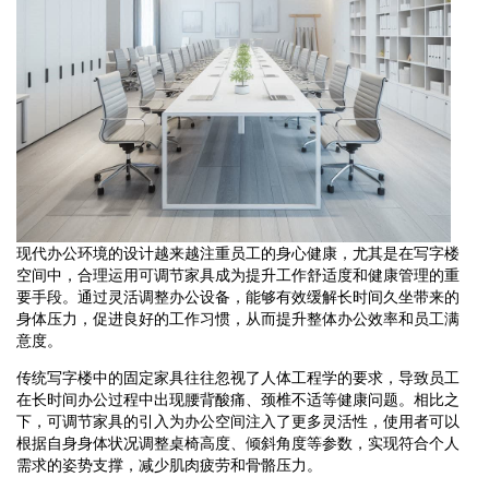
现代办公环境的设计越来越注重员工的身心健康，尤其是在写字楼
空间中，合理运用可调节家具成为提升工作舒适度和健康管理的重
要手段。通过灵活调整办公设备，能够有效缓解长时间久坐带来的
身体压力，促进良好的工作习惯，从而提升整体办公效率和员工满
意度。
传统写字楼中的固定家具往往忽视了人体工程学的要求，导致员工
在长时间办公过程中出现腰背酸痛、颈椎不适等健康问题。相比之
下，可调节家具的引入为办公空间注入了更多灵活性，使用者可以
根据自身身体状况调整桌椅高度、倾斜角度等参数，实现符合个人
需求的姿势支撑，减少肌肉疲劳和骨骼压力。