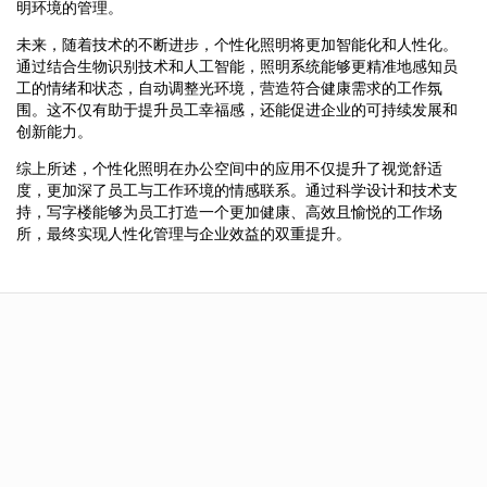
明环境的管理。
未来，随着技术的不断进步，个性化照明将更加智能化和人性化。
通过结合生物识别技术和人工智能，照明系统能够更精准地感知员
工的情绪和状态，自动调整光环境，营造符合健康需求的工作氛
围。这不仅有助于提升员工幸福感，还能促进企业的可持续发展和
创新能力。
综上所述，个性化照明在办公空间中的应用不仅提升了视觉舒适
度，更加深了员工与工作环境的情感联系。通过科学设计和技术支
持，写字楼能够为员工打造一个更加健康、高效且愉悦的工作场
所，最终实现人性化管理与企业效益的双重提升。