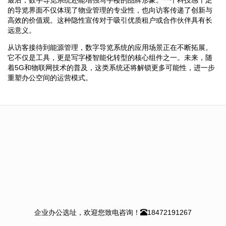
的导览界面不仅体现了物业管理的专业性，也向访客传递了创新与
高效的价值观。这种隐性宣传对于吸引优质租户或合作伙伴具有长
远意义。
从访客接待到能源管理，数字导览系统的应用场景正在不断拓展。
它不仅是工具，更是写字楼智能化转型的核心组件之一。未来，随
着5G和物联网技术的普及，这类系统还将解锁更多可能性，进一步
重塑办公空间的运营模式。
企业办公选址，欢迎您致电咨询！
18472191267