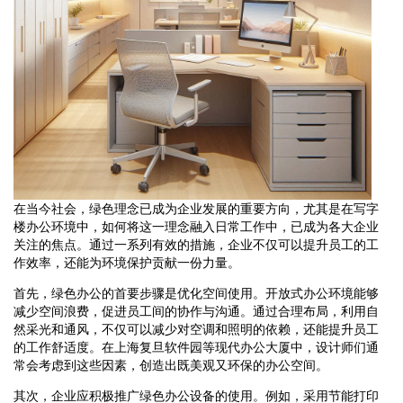
在当今社会，绿色理念已成为企业发展的重要方向，尤其是在写字
楼办公环境中，如何将这一理念融入日常工作中，已成为各大企业
关注的焦点。通过一系列有效的措施，企业不仅可以提升员工的工
作效率，还能为环境保护贡献一份力量。
首先，绿色办公的首要步骤是优化空间使用。开放式办公环境能够
减少空间浪费，促进员工间的协作与沟通。通过合理布局，利用自
然采光和通风，不仅可以减少对空调和照明的依赖，还能提升员工
的工作舒适度。在上海复旦软件园等现代办公大厦中，设计师们通
常会考虑到这些因素，创造出既美观又环保的办公空间。
其次，企业应积极推广绿色办公设备的使用。例如，采用节能打印