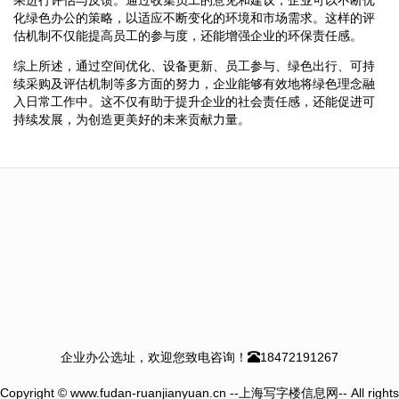
化绿色办公的策略，以适应不断变化的环境和市场需求。这样的评
估机制不仅能提高员工的参与度，还能增强企业的环保责任感。
综上所述，通过空间优化、设备更新、员工参与、绿色出行、可持
续采购及评估机制等多方面的努力，企业能够有效地将绿色理念融
入日常工作中。这不仅有助于提升企业的社会责任感，还能促进可
持续发展，为创造更美好的未来贡献力量。
企业办公选址，欢迎您致电咨询！
18472191267
Copyright © www.fudan-ruanjianyuan.cn --上海写字楼信息网-- All rights