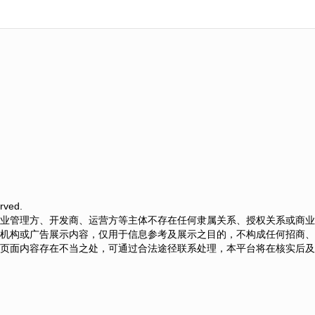
rved.
业管理方、开发商、运营方等主体不存在任何隶属关系、授权关系或商业
机构或广告展示内容，仅用于信息参考及展示之目的，不构成任何招商、
页面内容存在不当之处，可通过合法途径联系处理，本平台将在核实后及