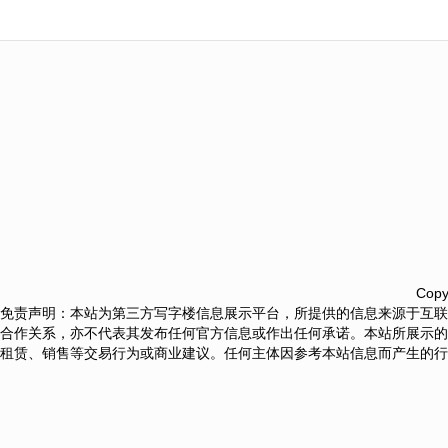
Copy
免责声明：本站为第三方写字楼信息展示平台，所提供的信息来源于互联
合作关系，亦不代表其发布任何官方信息或作出任何承诺。本站所展示的
租赁、销售等交易行为或商业建议。任何主体因参考本站信息而产生的行