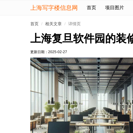
上海写字楼信息网
首页
项目图片
首页
相关文章
详情页
上海复旦软件园的装
更新日期：
2025-02-27