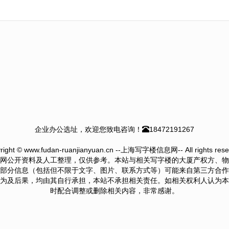
企业办公选址，欢迎您致电咨询！
18472191267
right © www.fudan-ruanjianyuan.cn --上海写字楼信息网-- All rights rese
网公开资料及人工整理，仅供参考。本站与相关写字楼的大厦产权方、物
部分信息（包括但不限于文字、图片、联系方式等）可能来自第三方合作
为及后果，均由其自行承担，本站不承担相关责任。如相关权利人认为本
时配合调整或删除相关内容，非常感谢。