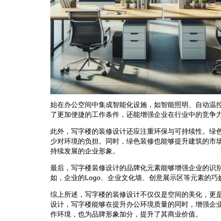
始在办公空间中集成智能化设施，如智能照明、自动温
了更加便捷的工作条件，还能增强企业在行业中的竞争
此外，写字楼的装修设计还应注重环保与可持续性。绿
少对环境的负担。同时，绿色装修也能够提升建筑的市
持续发展的企业形象。
最后，写字楼装修设计的品牌化元素能够增强企业的识
如，企业的Logo、企业文化墙、创意展示区等元素的
综上所述，写字楼的装修设计不仅仅是空间的美化，更
设计，写字楼能够在提升办公环境质量的同时，增强企
作环境，也为品牌形象加分，提升了其商业价值。