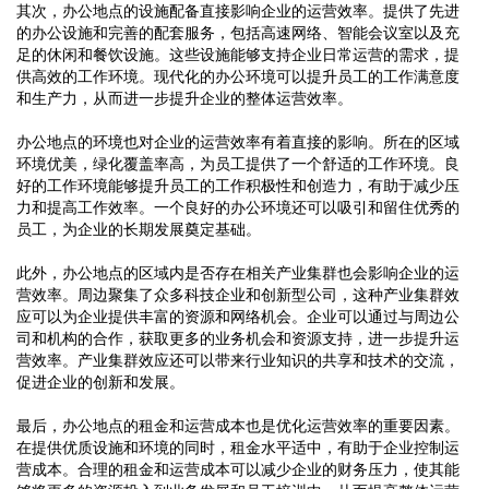
其次，办公地点的设施配备直接影响企业的运营效率。提供了先进
的办公设施和完善的配套服务，包括高速网络、智能会议室以及充
足的休闲和餐饮设施。这些设施能够支持企业日常运营的需求，提
供高效的工作环境。现代化的办公环境可以提升员工的工作满意度
和生产力，从而进一步提升企业的整体运营效率。
办公地点的环境也对企业的运营效率有着直接的影响。所在的区域
环境优美，绿化覆盖率高，为员工提供了一个舒适的工作环境。良
好的工作环境能够提升员工的工作积极性和创造力，有助于减少压
力和提高工作效率。一个良好的办公环境还可以吸引和留住优秀的
员工，为企业的长期发展奠定基础。
此外，办公地点的区域内是否存在相关产业集群也会影响企业的运
营效率。周边聚集了众多科技企业和创新型公司，这种产业集群效
应可以为企业提供丰富的资源和网络机会。企业可以通过与周边公
司和机构的合作，获取更多的业务机会和资源支持，进一步提升运
营效率。产业集群效应还可以带来行业知识的共享和技术的交流，
促进企业的创新和发展。
最后，办公地点的租金和运营成本也是优化运营效率的重要因素。
在提供优质设施和环境的同时，租金水平适中，有助于企业控制运
营成本。合理的租金和运营成本可以减少企业的财务压力，使其能