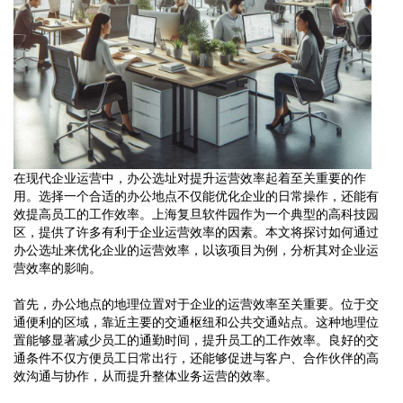
在现代企业运营中，办公选址对提升运营效率起着至关重要的作
用。选择一个合适的办公地点不仅能优化企业的日常操作，还能有
效提高员工的工作效率。上海复旦软件园作为一个典型的高科技园
区，提供了许多有利于企业运营效率的因素。本文将探讨如何通过
办公选址来优化企业的运营效率，以该项目为例，分析其对企业运
营效率的影响。
首先，办公地点的地理位置对于企业的运营效率至关重要。位于交
通便利的区域，靠近主要的交通枢纽和公共交通站点。这种地理位
置能够显著减少员工的通勤时间，提升员工的工作效率。良好的交
通条件不仅方便员工日常出行，还能够促进与客户、合作伙伴的高
效沟通与协作，从而提升整体业务运营的效率。