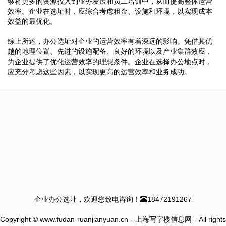
够将更多的资源投入到业务发展和员工培训中，从而提高整体运营
效率。企业在选址时，应综合考虑租金、设施和环境，以实现成本
效益的最优化。
综上所述，办公选址对企业的运营效率有着深远的影响。凭借其优
越的地理位置、先进的设施配备、良好的环境以及产业集群效应，
为企业提供了优化运营效率的理想条件。企业在选择办公地点时，
应充分考虑这些因素，以实现更高的运营效率和业务成功。
企业办公选址，欢迎您致电咨询！
18472191267
Copyright © www.fudan-ruanjianyuan.cn --上海写字楼信息网-- All rights